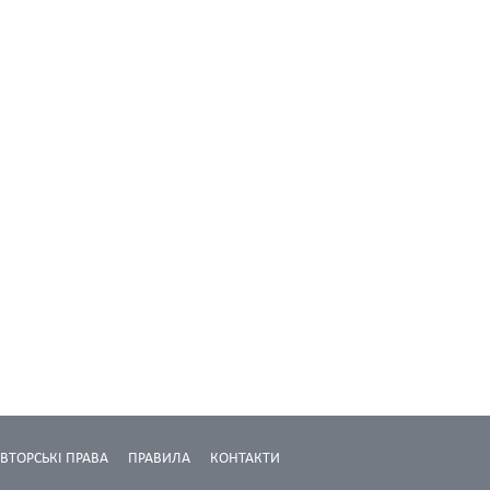
ВТОРСЬКІ ПРАВА
ПРАВИЛА
КОНТАКТИ