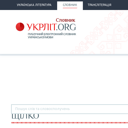
УКРАЇНСЬКА ЛІТЕРАТУРА
СЛОВНИК
ТРАНСЛІТЕРАЦІЯ
ЩІЛКО