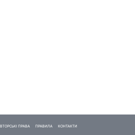
ВТОРСЬКІ ПРАВА
ПРАВИЛА
КОНТАКТИ