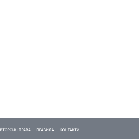
ВТОРСЬКІ ПРАВА
ПРАВИЛА
КОНТАКТИ