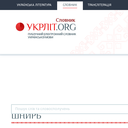
УКРАЇНСЬКА ЛІТЕРАТУРА
СЛОВНИК
ТРАНСЛІТЕРАЦІЯ
ШНИРЬ