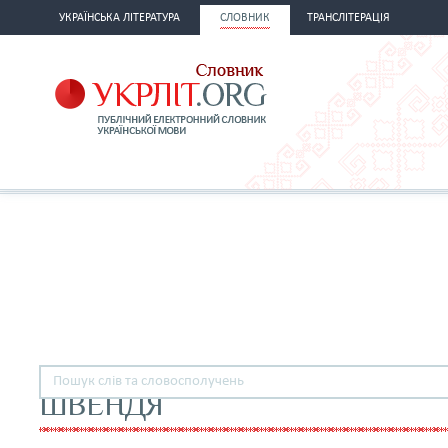
УКРАЇНСЬКА ЛІТЕРАТУРА
СЛОВНИК
ТРАНСЛІТЕРАЦІЯ
ШВЕНДЯ