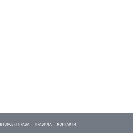
ВТОРСЬКІ ПРАВА
ПРАВИЛА
КОНТАКТИ