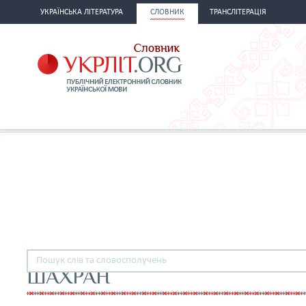
УКРАЇНСЬКА ЛІТЕРАТУРА
СЛОВНИК
ТРАНСЛІТЕРАЦІЯ
ШАХРАН