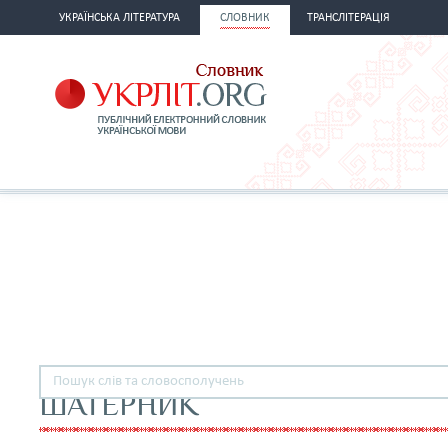
УКРАЇНСЬКА ЛІТЕРАТУРА
СЛОВНИК
ТРАНСЛІТЕРАЦІЯ
ШАТЕРНИК