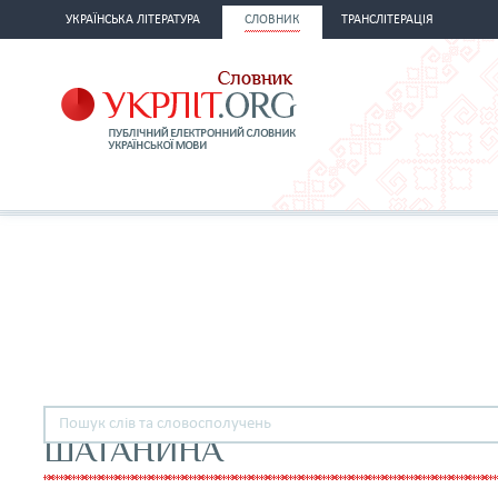
УКРАЇНСЬКА ЛІТЕРАТУРА
СЛОВНИК
ТРАНСЛІТЕРАЦІЯ
ШАТАНИНА