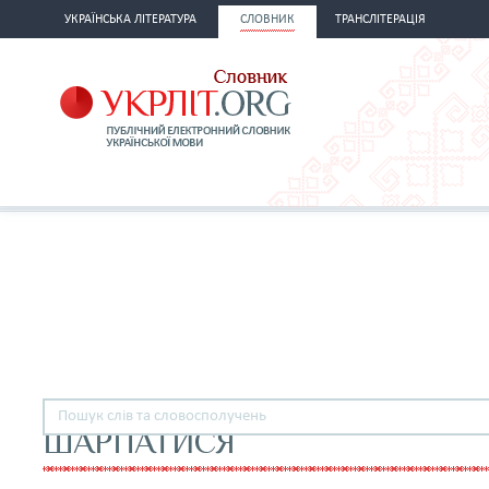
УКРАЇНСЬКА ЛІТЕРАТУРА
СЛОВНИК
ТРАНСЛІТЕРАЦІЯ
ШАРПАТИСЯ