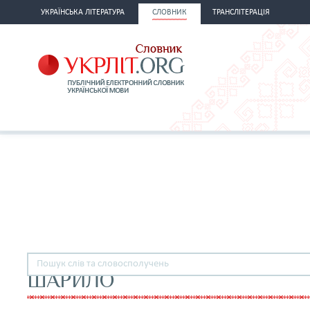
УКРАЇНСЬКА ЛІТЕРАТУРА
СЛОВНИК
ТРАНСЛІТЕРАЦІЯ
ШАРИЛО