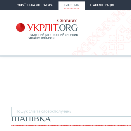
УКРАЇНСЬКА ЛІТЕРАТУРА
СЛОВНИК
ТРАНСЛІТЕРАЦІЯ
ШАПІВКА