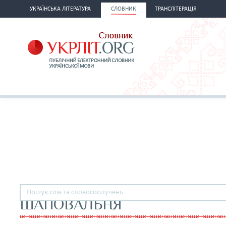
УКРАЇНСЬКА ЛІТЕРАТУРА
СЛОВНИК
ТРАНСЛІТЕРАЦІЯ
ШАПОВАЛЬНЯ