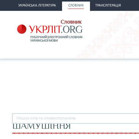
УКРАЇНСЬКА ЛІТЕРАТУРА
СЛОВНИК
ТРАНСЛІТЕРАЦІЯ
ШАМУШІННЯ