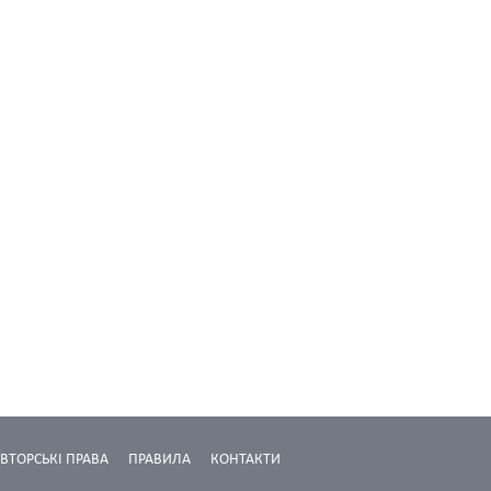
ВТОРСЬКІ ПРАВА
ПРАВИЛА
КОНТАКТИ