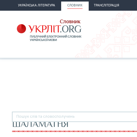
УКРАЇНСЬКА ЛІТЕРАТУРА
СЛОВНИК
ТРАНСЛІТЕРАЦІЯ
ШАЛАМАТНЯ