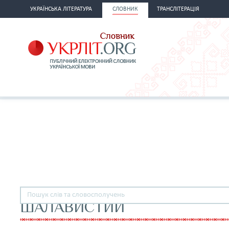
УКРАЇНСЬКА ЛІТЕРАТУРА
СЛОВНИК
ТРАНСЛІТЕРАЦІЯ
ШАЛАВИСТИЙ