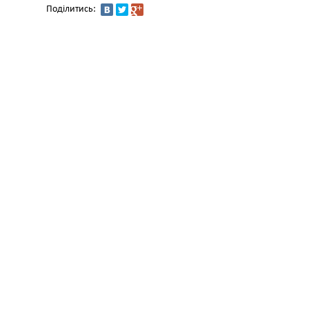
Поділитись: