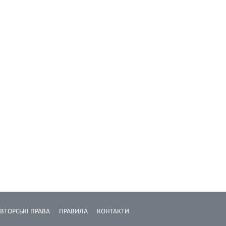
ВТОРСЬКІ ПРАВА
ПРАВИЛА
КОНТАКТИ