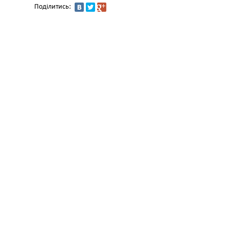
Поділитись: