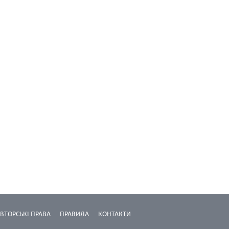
ВТОРСЬКІ ПРАВА
ПРАВИЛА
КОНТАКТИ