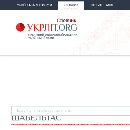
УКРАЇНСЬКА ЛІТЕРАТУРА
СЛОВНИК
ТРАНСЛІТЕРАЦІЯ
ШАБЕЛЬТАС