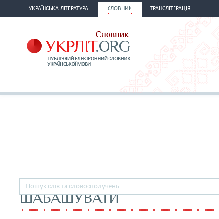
УКРАЇНСЬКА ЛІТЕРАТУРА
СЛОВНИК
ТРАНСЛІТЕРАЦІЯ
ШАБАШУВАТИ