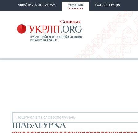
УКРАЇНСЬКА ЛІТЕРАТУРА
СЛОВНИК
ТРАНСЛІТЕРАЦІЯ
ШАБАТУРКА