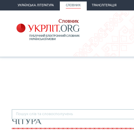
УКРАЇНСЬКА ЛІТЕРАТУРА
СЛОВНИК
ТРАНСЛІТЕРАЦІЯ
ЧІТУРА