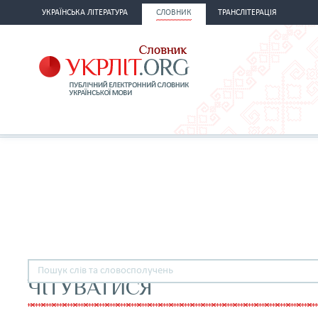
УКРАЇНСЬКА ЛІТЕРАТУРА
СЛОВНИК
ТРАНСЛІТЕРАЦІЯ
ЧІТУВАТИСЯ