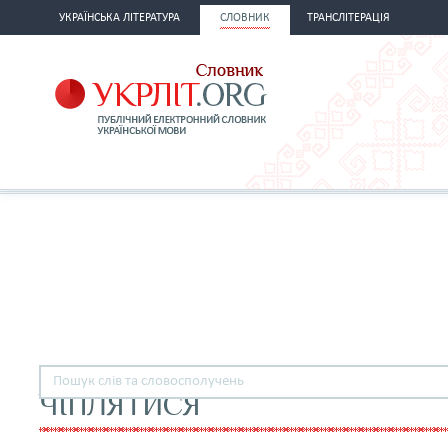
УКРАЇНСЬКА ЛІТЕРАТУРА
СЛОВНИК
ТРАНСЛІТЕРАЦІЯ
ЧІПЛЯТИСЯ