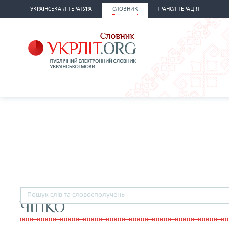
УКРАЇНСЬКА ЛІТЕРАТУРА
СЛОВНИК
ТРАНСЛІТЕРАЦІЯ
ЧІПКО