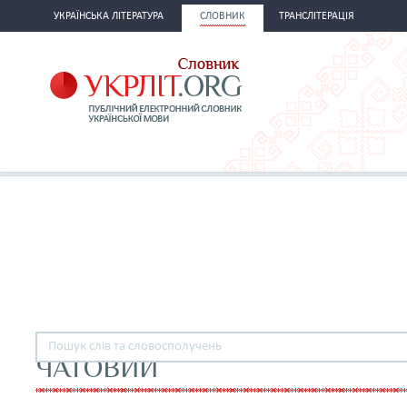
УКРАЇНСЬКА ЛІТЕРАТУРА
СЛОВНИК
ТРАНСЛІТЕРАЦІЯ
ЧАТОВИЙ