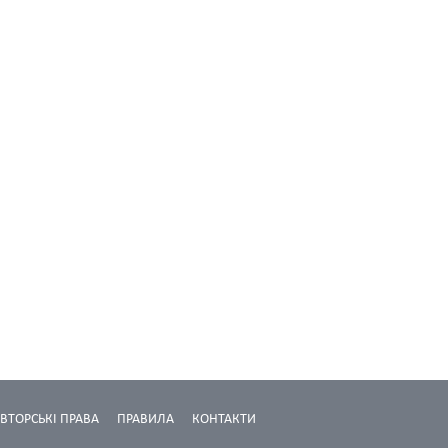
ВТОРСЬКІ ПРАВА
ПРАВИЛА
КОНТАКТИ