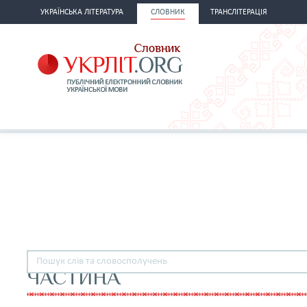
УКРАЇНСЬКА ЛІТЕРАТУРА
СЛОВНИК
ТРАНСЛІТЕРАЦІЯ
ЧАСТИНА