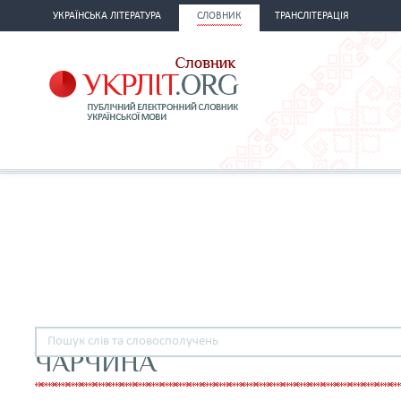
УКРАЇНСЬКА ЛІТЕРАТУРА
СЛОВНИК
ТРАНСЛІТЕРАЦІЯ
ЧАРЧИНА