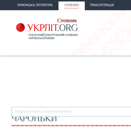
УКРАЇНСЬКА ЛІТЕРАТУРА
СЛОВНИК
ТРАНСЛІТЕРАЦІЯ
ЧАРОНЬКИ