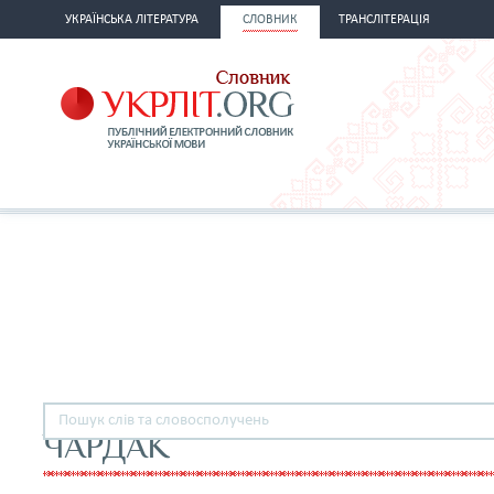
УКРАЇНСЬКА ЛІТЕРАТУРА
СЛОВНИК
ТРАНСЛІТЕРАЦІЯ
ЧАРДАК