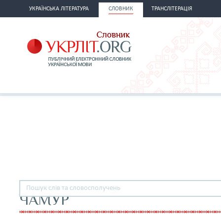
УКРАЇНСЬКА ЛІТЕРАТУРА
СЛОВНИК
ТРАНСЛІТЕРАЦІЯ
ЧАМУР