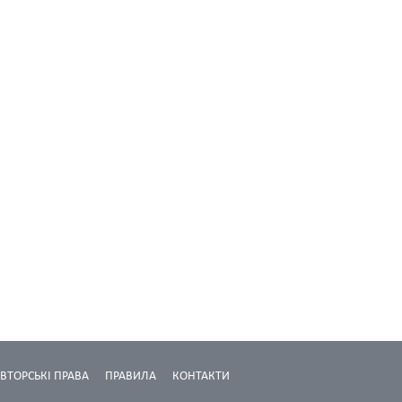
ВТОРСЬКІ ПРАВА
ПРАВИЛА
КОНТАКТИ