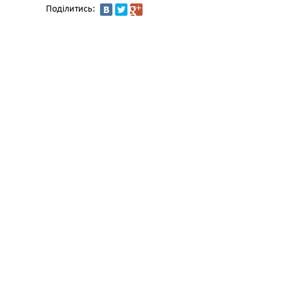
Поділитись: