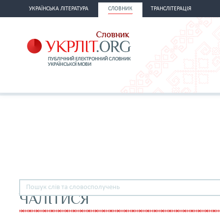
УКРАЇНСЬКА ЛІТЕРАТУРА
СЛОВНИК
ТРАНСЛІТЕРАЦІЯ
ЧАЛІТИСЯ