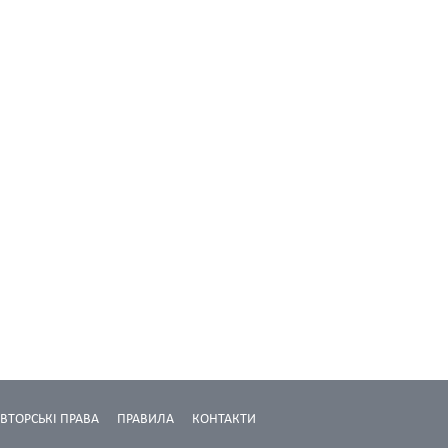
ВТОРСЬКІ ПРАВА
ПРАВИЛА
КОНТАКТИ