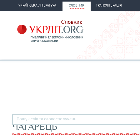
УКРАЇНСЬКА ЛІТЕРАТУРА
СЛОВНИК
ТРАНСЛІТЕРАЦІЯ
ЧАГАРЕЦЬ