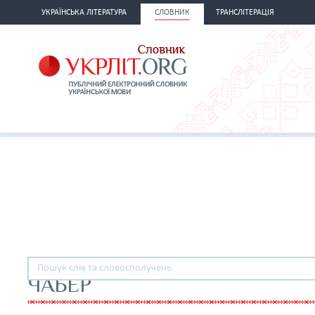
УКРАЇНСЬКА ЛІТЕРАТУРА
СЛОВНИК
ТРАНСЛІТЕРАЦІЯ
ЧАБЕР