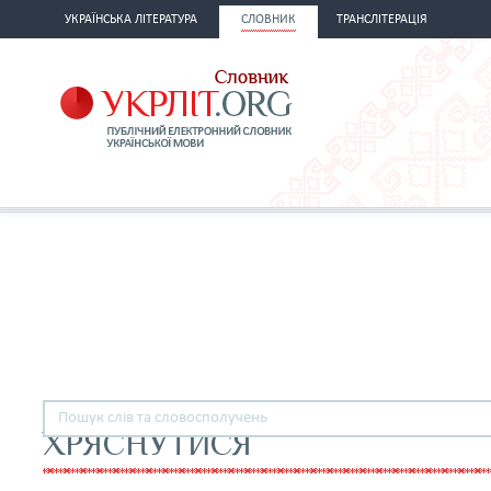
УКРАЇНСЬКА ЛІТЕРАТУРА
СЛОВНИК
ТРАНСЛІТЕРАЦІЯ
ХРЯСНУТИСЯ