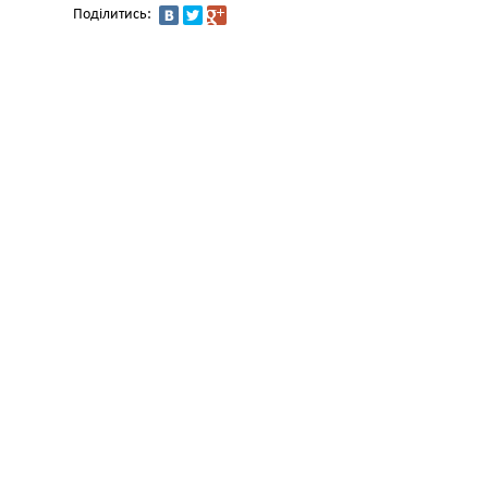
Поділитись: