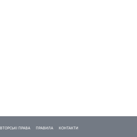
ВТОРСЬКІ ПРАВА
ПРАВИЛА
КОНТАКТИ