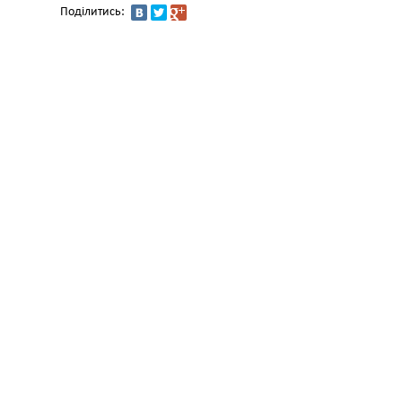
Поділитись: