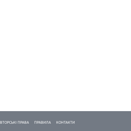
ВТОРСЬКІ ПРАВА
ПРАВИЛА
КОНТАКТИ