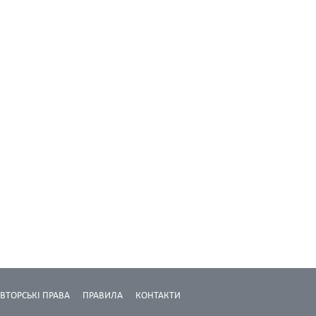
ВТОРСЬКІ ПРАВА
ПРАВИЛА
КОНТАКТИ