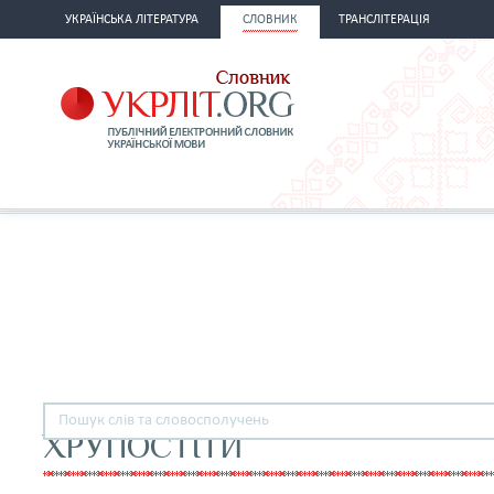
УКРАЇНСЬКА ЛІТЕРАТУРА
СЛОВНИК
ТРАНСЛІТЕРАЦІЯ
ХРУПОСТІТИ