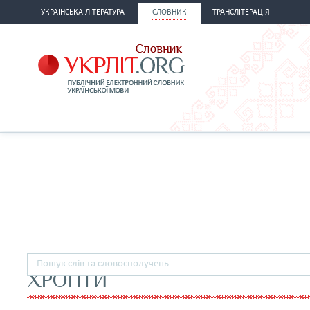
УКРАЇНСЬКА ЛІТЕРАТУРА
СЛОВНИК
ТРАНСЛІТЕРАЦІЯ
ХРОПТИ