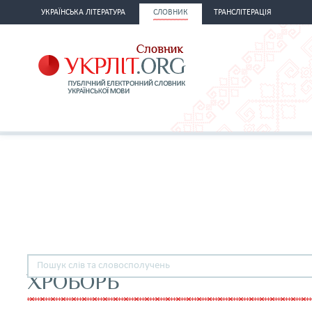
УКРАЇНСЬКА ЛІТЕРАТУРА
СЛОВНИК
ТРАНСЛІТЕРАЦІЯ
ХРОБОРЬ