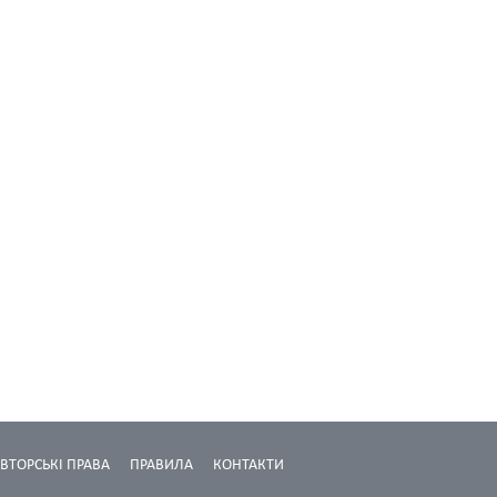
ВТОРСЬКІ ПРАВА
ПРАВИЛА
КОНТАКТИ