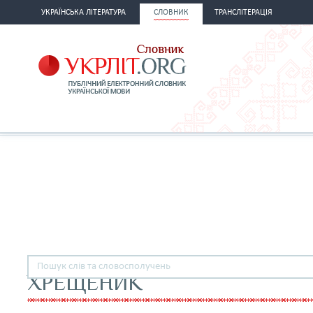
УКРАЇНСЬКА ЛІТЕРАТУРА
СЛОВНИК
ТРАНСЛІТЕРАЦІЯ
ХРЕЩЕНИК