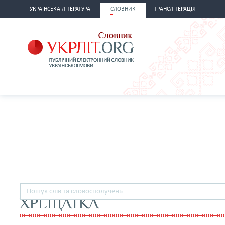
УКРАЇНСЬКА ЛІТЕРАТУРА
СЛОВНИК
ТРАНСЛІТЕРАЦІЯ
ХРЕЩАТКА