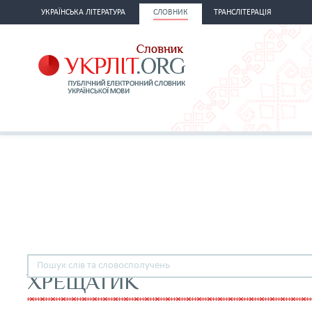
УКРАЇНСЬКА ЛІТЕРАТУРА
СЛОВНИК
ТРАНСЛІТЕРАЦІЯ
ХРЕЩАТИК